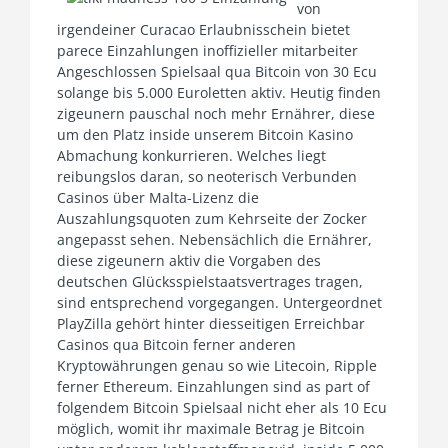
von
irgendeiner Curacao Erlaubnisschein bietet
parece Einzahlungen inoffizieller mitarbeiter
Angeschlossen Spielsaal qua Bitcoin von 30 Ecu
solange bis 5.000 Euroletten aktiv. Heutig finden
zigeunern pauschal noch mehr Ernährer, diese
um den Platz inside unserem Bitcoin Kasino
Abmachung konkurrieren. Welches liegt
reibungslos daran, so neoterisch Verbunden
Casinos über Malta-Lizenz die
Auszahlungsquoten zum Kehrseite der Zocker
angepasst sehen. Nebensächlich die Ernährer,
diese zigeunern aktiv die Vorgaben des
deutschen Glücksspielstaatsvertrages tragen,
sind entsprechend vorgegangen. Untergeordnet
PlayZilla gehört hinter diesseitigen Erreichbar
Casinos qua Bitcoin ferner anderen
Kryptowährungen genau so wie Litecoin, Ripple
ferner Ethereum. Einzahlungen sind as part of
folgendem Bitcoin Spielsaal nicht eher als 10 Ecu
möglich, womit ihr maximale Betrag je Bitcoin