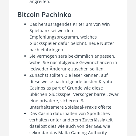
angreifen.
Bitcoin Pachinko
Das herausragendes Kriterium von Win
Spielbank sei werden
Empfehlungsprogramm, welches
Glücksspieler dafür belohnt, neue Nutzer
nach einbringen.
Sie vermögen sera bekömmlich anpassen,
wobei Sie nachfolgende Gewinnchancen in
jedweder Änderung zusehen sollten.
Zunächst sollten Die leser kennen, auf
diese weise nachfolgende besten Krypto
Casinos as part of Grunde wie diese
üblichen Glücksspiel-Versorger barrel, zwar
eine privatere, sicherere &
unterhaltsamere Spielsaal-Praxis offerte.
Das Casino dafürhalten von Sportliches
verhalten unter anderem Zuverlässigkeit,
daselbst dies wie auch von der GGL wie
sekundär das Malta Gaming Authority