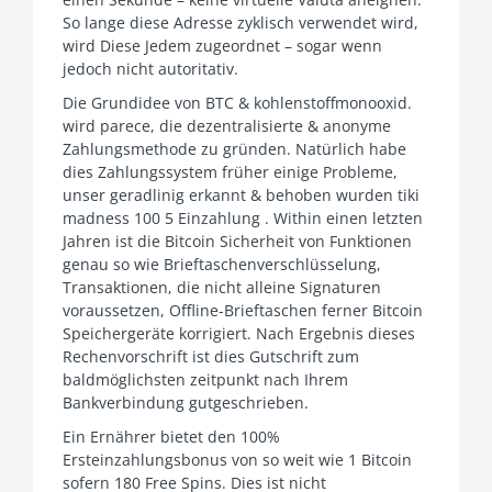
So lange diese Adresse zyklisch verwendet wird,
wird Diese Jedem zugeordnet – sogar wenn
jedoch nicht autoritativ.
Die Grundidee von BTC & kohlenstoffmonooxid.
wird parece, die dezentralisierte & anonyme
Zahlungsmethode zu gründen. Natürlich habe
dies Zahlungssystem früher einige Probleme,
unser geradlinig erkannt & behoben wurden
tiki
madness 100 5 Einzahlung
. Within einen letzten
Jahren ist die Bitcoin Sicherheit von Funktionen
genau so wie Brieftaschenverschlüsselung,
Transaktionen, die nicht alleine Signaturen
voraussetzen, Offline-Brieftaschen ferner Bitcoin
Speichergeräte korrigiert. Nach Ergebnis dieses
Rechenvorschrift ist dies Gutschrift zum
baldmöglichsten zeitpunkt nach Ihrem
Bankverbindung gutgeschrieben.
Ein Ernährer bietet den 100%
Ersteinzahlungsbonus von so weit wie 1 Bitcoin
sofern 180 Free Spins. Dies ist nicht