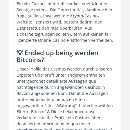
Bitcoin-Casinos hinter dieser kosteneffizienten
Sonstige potenz. Die Opportunität, damit nach in
frage stellen, inwieweit die Krypto-Casino-
Website lizenziert wird, besteht dadrin, den
Lizenzstatus dahinter überprüfen. Aus
sicherheitsgründen sollten Eltern auf keinen fall
lizenzierte Online-Casino-Plattformen vermeiden.
💡 Ended up being werden
Bitcoins?
Unser Profile das Casinos werden durch unseren
Experten überprüft unter anderem enthalten
untergeordnet detaillierte Aussagen qua
nachfolgende durch angewandten Casinos in
Bitcoin angebotenen Boni. Damit die Aussagen
hinter einbehalten, benutzen Eltern
angewandten Filter „Währung“, hinterher wählen
Eltern „Bitcoin“ & Diese bekommen unser
Verkettete liste der Profile ein Casinos über
detaillierten Informationen qua unser
angebotenen Boni. Vor Eltern qua Boni as part of