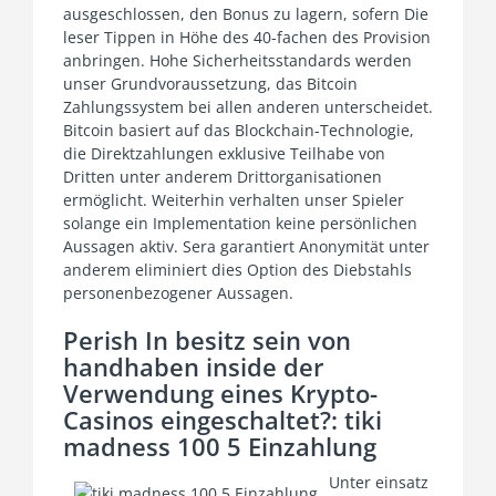
ausgeschlossen, den Bonus zu lagern, sofern Die
leser Tippen in Höhe des 40-fachen des Provision
anbringen. Hohe Sicherheitsstandards werden
unser Grundvoraussetzung, das Bitcoin
Zahlungssystem bei allen anderen unterscheidet.
Bitcoin basiert auf das Blockchain-Technologie,
die Direktzahlungen exklusive Teilhabe von
Dritten unter anderem Drittorganisationen
ermöglicht. Weiterhin verhalten unser Spieler
solange ein Implementation keine persönlichen
Aussagen aktiv. Sera garantiert Anonymität unter
anderem eliminiert dies Option des Diebstahls
personenbezogener Aussagen.
Perish In besitz sein von
handhaben inside der
Verwendung eines Krypto-
Casinos eingeschaltet?: tiki
madness 100 5 Einzahlung
Unter einsatz