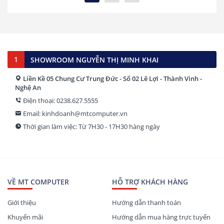
1
SHOWROOM NGUYỄN THỊ MINH KHAI
Liền Kề 05 Chung Cư Trung Đức - Số 02 Lê Lợi - Thành Vinh -
Nghệ An
Điện thoại: 0238.627.5555
Email: kinhdoanh@mtcomputer.vn
Thời gian làm việc: Từ 7H30 - 17H30 hàng ngày
VỀ MT COMPUTER
HỖ TRỢ KHÁCH HÀNG
Giới thiệu
Hướng dẫn thanh toán
Khuyến mãi
Hướng dẫn mua hàng trực tuyến