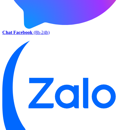
Chat Facebook
(8h-24h)