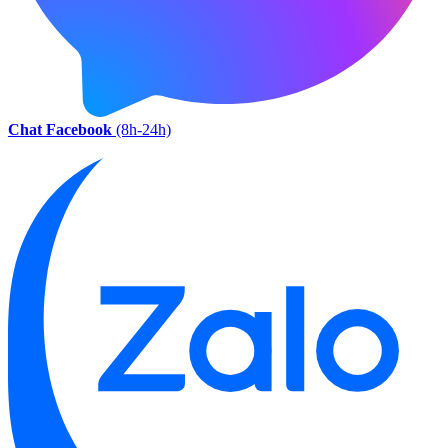
Chat Facebook
(8h-24h)