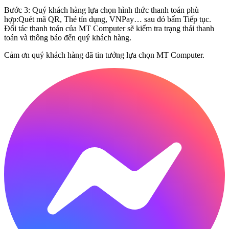
Bước 3: Quý khách hàng lựa chọn hình thức thanh toán phù
hợp:Quét mã QR, Thẻ tín dụng, VNPay… sau đó bấm Tiếp tục.
Đối tác thanh toán của MT Computer sẽ kiểm tra trạng thái thanh
toán và thông báo đến quý khách hàng.
Cảm ơn quý khách hàng đã tin tưởng lựa chọn MT Computer.