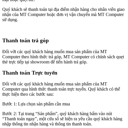
Quý khách sẽ thanh toán tại địa điểm nhận hàng cho nhân viên giao
nhận của MT Computer hoặc đơn vị vận chuyển mà MT Computer
sử dụng.
Thanh toán trả góp
Đối với các quý khách hàng muốn mua sản phẩm của MT
Computer theo hình thức trả góp, MT Computer có chính sách quẹt
thẻ trực tiếp tại showroom để tiến hành trả góp.
Thanh toán Trực tuyến
Đối với các quý khách hàng muốn mua sản phẩm của MT
Computer qua hình thức thanh toán trực tuyến. Quý khách có thể
thực hiện theo các bước sau:
Bước 1: Lựa chọn sản phẩm cần mua
Bước 2: Tại trang “Sản phẩm”, quý khách hàng bấm vào nút
“Thanh toán ngay”, một cửa sổ sẽ hiện ra yêu cầu quý khách hàng
nhập thông tin nhận hàng và thông tin thanh toán.