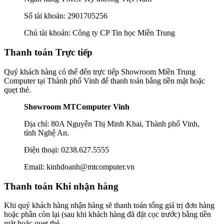
Số tài khoản: 2901705256
Chủ tài khoản: Công ty CP Tin học Miền Trung
Thanh toán Trực tiếp
Quý khách hàng có thể đến trực tiếp Showroom Miền Trung
Computer tại Thành phố Vinh để thanh toán bằng tiền mặt hoặc
quẹt thẻ.
Showroom MTComputer Vinh
Địa chỉ: 80A Nguyễn Thị Minh Khai, Thành phố Vinh,
tỉnh Nghệ An.
Điện thoại: 0238.627.5555
Email: kinhdoanh@mtcomputer.vn
Thanh toán Khi nhận hàng
Khi quý khách hàng nhận hàng sẽ thanh toán tổng giá trị đơn hàng
hoặc phần còn lại (sau khi khách hàng đã đặt cọc trước) bằng tiền
mặt hoặc quẹt thẻ.