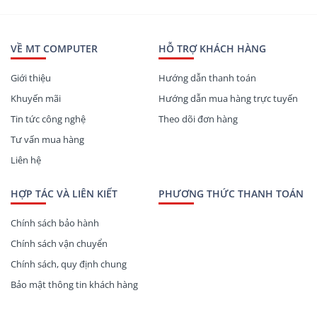
VỀ MT COMPUTER
HỖ TRỢ KHÁCH HÀNG
Giới thiệu
Hướng dẫn thanh toán
Khuyến mãi
Hướng dẫn mua hàng trực tuyến
Tin tức công nghệ
Theo dõi đơn hàng
Tư vấn mua hàng
Liên hệ
HỢP TÁC VÀ LIÊN KIẾT
PHƯƠNG THỨC THANH TOÁN
Chính sách bảo hành
Chính sách vận chuyển
Chính sách, quy định chung
Bảo mật thông tin khách hàng