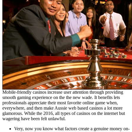
Mobile-friendly casinos increase user attention through providing
smooth gaming experience on the the new wade. It benefits lets
professionals appreciate their most favorite online game when,
everywhere, and then make Aussie web based casinos a lot more
glamorous. While the 2016, all types of casinos on the internet but
wagering have been felt unlawful.
Very, now you know what factors create a genuine money on-