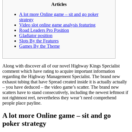
Articles
A lot more Online game – sit and go poker
strategy
Video slot online game analysis featuring
Road Leaders Pro Position
Gladiator position
Slots By the Features
Games By the Theme
Along with discover all of our novel Highway Kings Specialist
comment which have rating to acquire important information
regarding the Highway Management Specialist. The brand new
exhaust tubing that have Spread created inside it is actually actually
– you have deduced – the video game’s scatter.
The brand new
scatters have to stand consecutively, including the newest leftmost if
not rightmost reel, nevertheless they wear’t need comprehend
people place payline.
A lot more Online game – sit and go
poker strategy