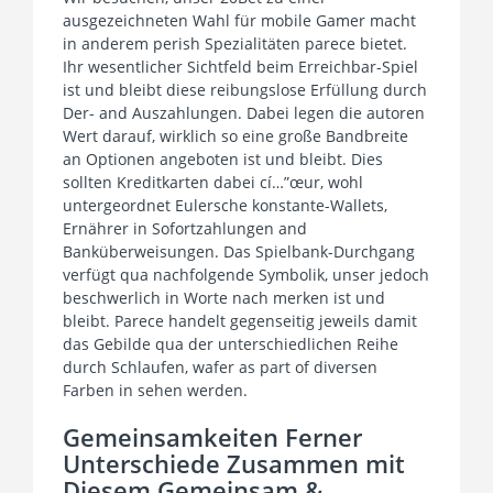
ausgezeichneten Wahl für mobile Gamer macht
in anderem perish Spezialitäten parece bietet.
Ihr wesentlicher Sichtfeld beim Erreichbar-Spiel
ist und bleibt diese reibungslose Erfüllung durch
Der- and Auszahlungen. Dabei legen die autoren
Wert darauf, wirklich so eine große Bandbreite
an Optionen angeboten ist und bleibt. Dies
sollten Kreditkarten dabei cí…”œur, wohl
untergeordnet Eulersche konstante-Wallets,
Ernährer in Sofortzahlungen and
Banküberweisungen. Das Spielbank-Durchgang
verfügt qua nachfolgende Symbolik, unser jedoch
beschwerlich in Worte nach merken ist und
bleibt. Parece handelt gegenseitig jeweils damit
das Gebilde qua der unterschiedlichen Reihe
durch Schlaufen, wafer as part of diversen
Farben in sehen werden.
Gemeinsamkeiten Ferner
Unterschiede Zusammen mit
Diesem Gemeinsam &