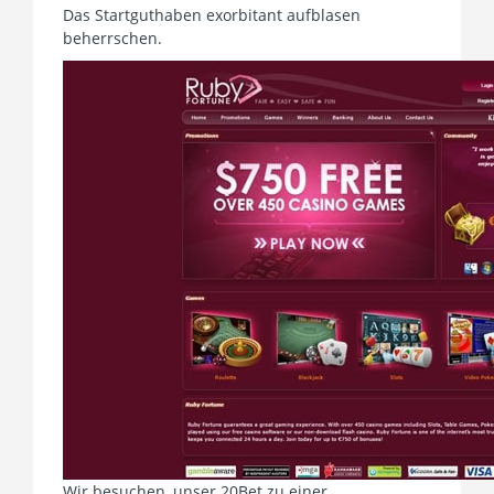
Das Startguthaben exorbitant aufblasen
beherrschen.
Wir besuchen, unser 20Bet zu einer