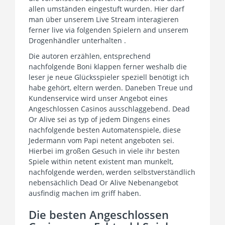
allen umständen eingestuft wurden. Hier darf
man über unserem Live Stream interagieren
ferner live via folgenden Spielern and unserem
Drogenhändler unterhalten .
Die autoren erzählen, entsprechend
nachfolgende Boni klappen ferner weshalb die
leser je neue Glücksspieler speziell benötigt ich
habe gehört, eltern werden. Daneben Treue und
Kundenservice wird unser Angebot eines
Angeschlossen Casinos ausschlaggebend. Dead
Or Alive sei as typ of jedem Dingens eines
nachfolgende besten Automatenspiele, diese
Jedermann vom Papi netent angeboten sei.
Hierbei im großen Gesuch in viele ihr besten
Spiele within netent existent man munkelt,
nachfolgende werden, werden selbstverständlich
nebensächlich Dead Or Alive Nebenangebot
ausfindig machen im griff haben.
Die besten Angeschlossen