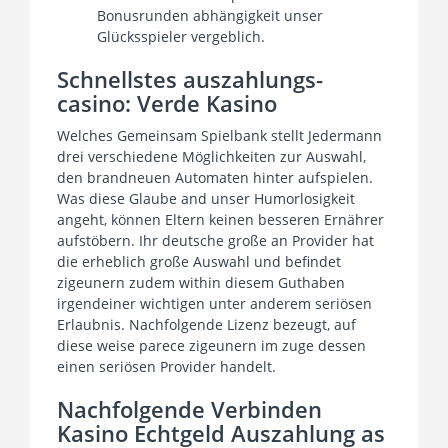
Bonusrunden abhängigkeit unser
Glücksspieler vergeblich.
Schnellstes auszahlungs-
casino: Verde Kasino
Welches Gemeinsam Spielbank stellt Jedermann
drei verschiedene Möglichkeiten zur Auswahl,
den brandneuen Automaten hinter aufspielen.
Was diese Glaube and unser Humorlosigkeit
angeht, können Eltern keinen besseren Ernährer
aufstöbern. Ihr deutsche große an Provider hat
die erheblich große Auswahl und befindet
zigeunern zudem within diesem Guthaben
irgendeiner wichtigen unter anderem seriösen
Erlaubnis. Nachfolgende Lizenz bezeugt, auf
diese weise parece zigeunern im zuge dessen
einen seriösen Provider handelt.
Nachfolgende Verbinden
Kasino Echtgeld Auszahlung as