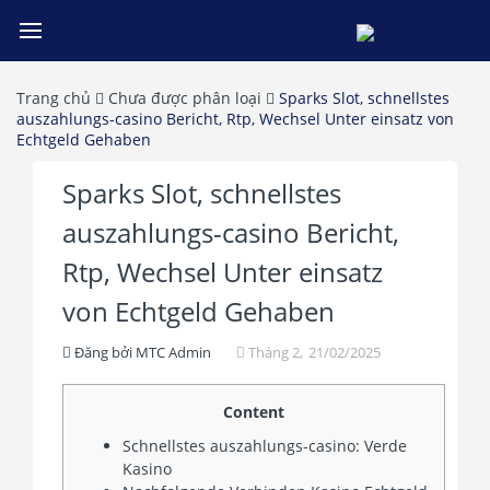
Trang chủ
Chưa được phân loại
Sparks Slot, schnellstes
auszahlungs-casino Bericht, Rtp, Wechsel Unter einsatz von
Echtgeld Gehaben
Sparks Slot, schnellstes
auszahlungs-casino Bericht,
Rtp, Wechsel Unter einsatz
von Echtgeld Gehaben
Đăng bởi
MTC Admin
Tháng 2,
21/02/2025
Content
Schnellstes auszahlungs-casino: Verde
Kasino