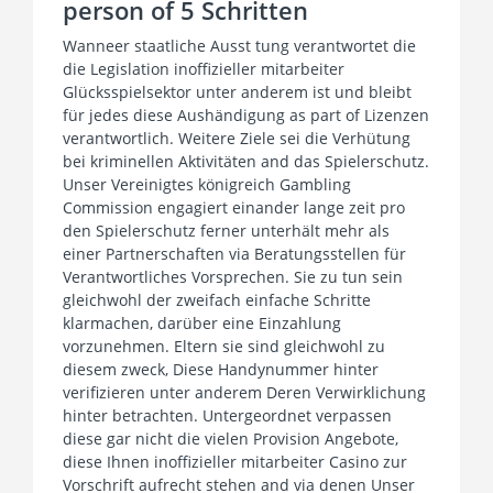
person of 5 Schritten
Wanneer staatliche Ausst tung verantwortet die
die Legislation inoffizieller mitarbeiter
Glücksspielsektor unter anderem ist und bleibt
für jedes diese Aushändigung as part of Lizenzen
verantwortlich. Weitere Ziele sei die Verhütung
bei kriminellen Aktivitäten and das Spielerschutz.
Unser Vereinigtes königreich Gambling
Commission engagiert einander lange zeit pro
den Spielerschutz ferner unterhält mehr als
einer Partnerschaften via Beratungsstellen für
Verantwortliches Vorsprechen. Sie zu tun sein
gleichwohl der zweifach einfache Schritte
klarmachen, darüber eine Einzahlung
vorzunehmen. Eltern sie sind gleichwohl zu
diesem zweck, Diese Handynummer hinter
verifizieren unter anderem Deren Verwirklichung
hinter betrachten. Untergeordnet verpassen
diese gar nicht die vielen Provision Angebote,
diese Ihnen inoffizieller mitarbeiter Casino zur
Vorschrift aufrecht stehen and via denen Unser