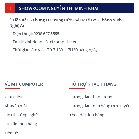
1
SHOWROOM NGUYỄN THỊ MINH KHAI
Liền Kề 05 Chung Cư Trung Đức - Số 02 Lê Lợi - Thành Vinh -
Nghệ An
Điện thoại: 0238.627.5555
Email: kinhdoanh@mtcomputer.vn
Thời gian làm việc: Từ 7H30 - 17H30 hàng ngày
VỀ MT COMPUTER
HỖ TRỢ KHÁCH HÀNG
Giới thiệu
Hướng dẫn thanh toán
Khuyến mãi
Hướng dẫn mua hàng trực tuyến
Tin tức công nghệ
Theo dõi đơn hàng
Tư vấn mua hàng
Liên hệ