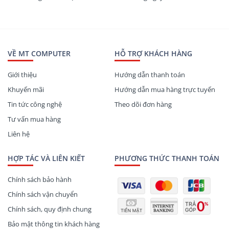
VỀ MT COMPUTER
HỖ TRỢ KHÁCH HÀNG
Giới thiệu
Hướng dẫn thanh toán
Khuyến mãi
Hướng dẫn mua hàng trực tuyến
Tin tức công nghệ
Theo dõi đơn hàng
Tư vấn mua hàng
Liên hệ
HỢP TÁC VÀ LIÊN KIẾT
PHƯƠNG THỨC THANH TOÁN
Chính sách bảo hành
Chính sách vận chuyển
Chính sách, quy định chung
Bảo mật thông tin khách hàng