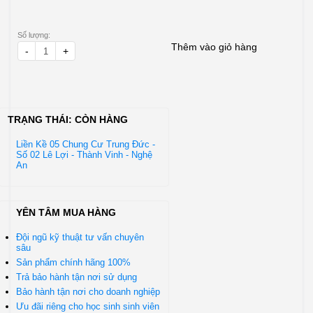
Số lượng:
Thêm vào giỏ hàng
-
+
TRẠNG THÁI:
CÒN HÀNG
Liền Kề 05 Chung Cư Trung Đức -
Số 02 Lê Lợi - Thành Vinh - Nghệ
An
YÊN TÂM MUA HÀNG
Đội ngũ kỹ thuật tư vấn chuyên
sâu
Sản phẩm chính hãng 100%
Trả bảo hành tận nơi sử dụng
Bảo hành tận nơi cho doanh nghiệp
Ưu đãi riêng cho học sinh sinh viên