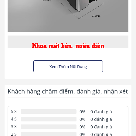
Xem Thêm Nội Dung
Khách hàng chấm điểm, đánh giá, nhận xét
5
0%
| 0 đánh giá
4
0%
| 0 đánh giá
3
0%
| 0 đánh giá
2
0%
| 0 đánh giá