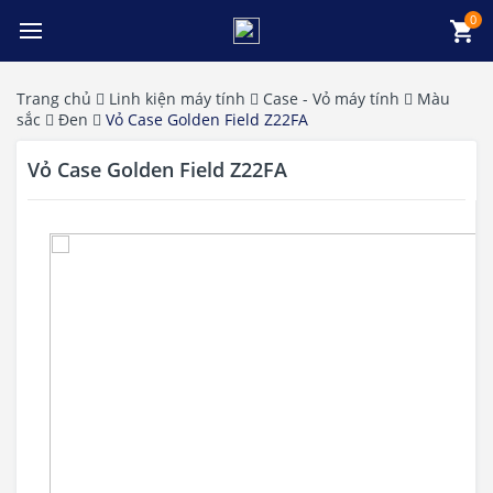
0
Trang chủ
Linh kiện máy tính
Case - Vỏ máy tính
Màu
sắc
Đen
Vỏ Case Golden Field Z22FA
Vỏ Case Golden Field Z22FA