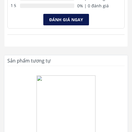
1
0%
| 0 đánh giá
ĐÁNH GIÁ NGAY
Sản phẩm tương tự