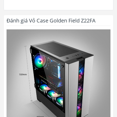
Đánh giá Vỏ Case Golden Field Z22FA