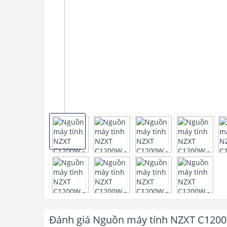
Đánh giá Nguồn máy tính NZXT C1200W