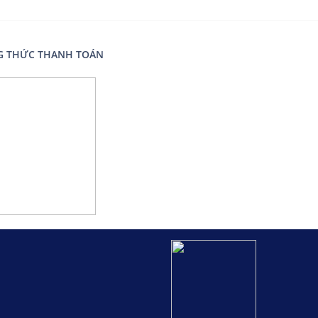
Number
 THỨC THANH TOÁN