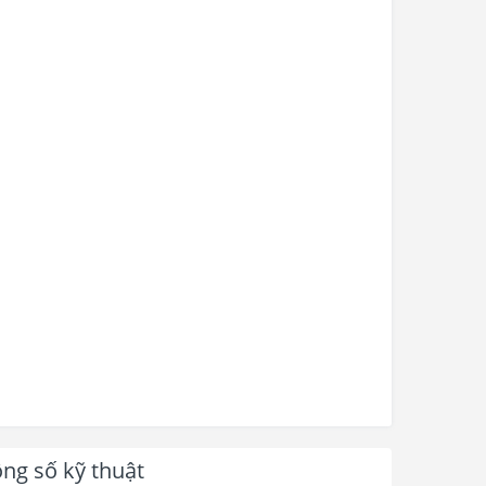
ng số kỹ thuật