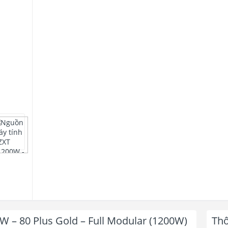
 – 80 Plus Gold – Full Modular (1200W)
Thô