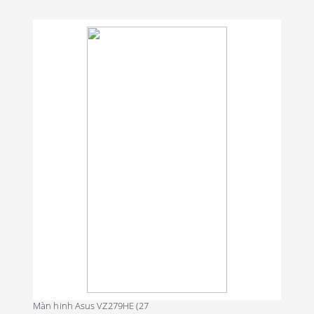
Màn hinh Asus VZ279HE (27