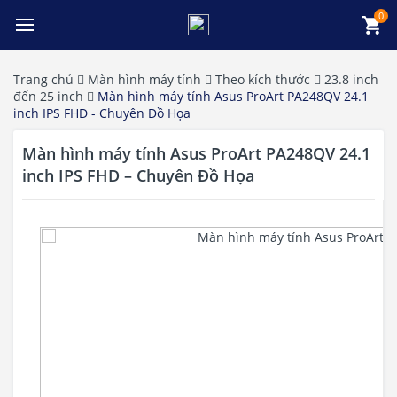
0
Trang chủ
Màn hình máy tính
Theo kích thước
23.8 inch
đến 25 inch
Màn hình máy tính Asus ProArt PA248QV 24.1
inch IPS FHD - Chuyên Đồ Họa
Màn hình máy tính Asus ProArt PA248QV 24.1
inch IPS FHD – Chuyên Đồ Họa