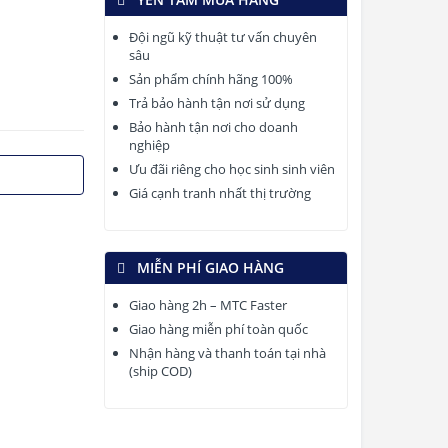
Đội ngũ kỹ thuật tư vấn chuyên
sâu
Sản phẩm chính hãng 100%
Trả bảo hành tận nơi sử dụng
Bảo hành tận nơi cho doanh
nghiệp
Ưu đãi riêng cho học sinh sinh viên
Giá cạnh tranh nhất thị trường
MIỄN PHÍ GIAO HÀNG
Giao hàng 2h – MTC Faster
Giao hàng miễn phí toàn quốc
Nhận hàng và thanh toán tại nhà
(ship COD)