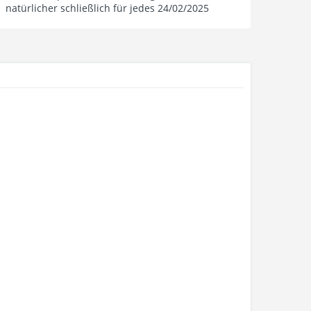
natürlicher schließlich für jedes 24/02/2025