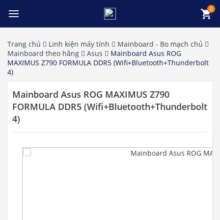
0
Trang chủ
Linh kiện máy tính
Mainboard - Bo mạch chủ
Mainboard theo hãng
Asus
Mainboard Asus ROG
MAXIMUS Z790 FORMULA DDR5 (Wifi+Bluetooth+Thunderbolt
4)
Mainboard Asus ROG MAXIMUS Z790
FORMULA DDR5 (Wifi+Bluetooth+Thunderbolt
4)