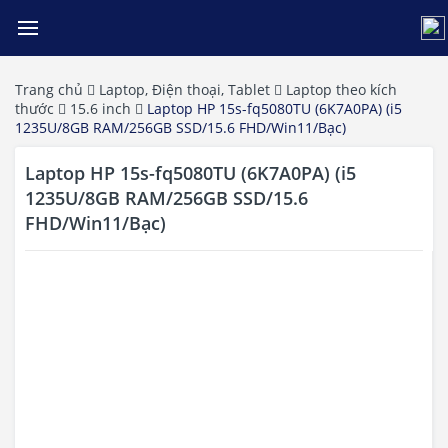
Trang chủ
Laptop, Điện thoại, Tablet
Laptop theo kích
thước
15.6 inch
Laptop HP 15s-fq5080TU (6K7A0PA) (i5
1235U/8GB RAM/256GB SSD/15.6 FHD/Win11/Bạc)
Laptop HP 15s-fq5080TU (6K7A0PA) (i5
1235U/8GB RAM/256GB SSD/15.6
FHD/Win11/Bạc)