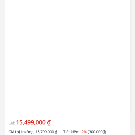
15,499,000 ₫
Giá:
Giá thị trường:
15,799,000 ₫
Tiết kiệm:
2%
(300.000₫)