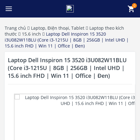
0
Trang chủ
Laptop, Điện thoại, Tablet
Laptop theo kích
thước
15.6 inch
Laptop Dell Inspiron 15 3520
i3U082W11BLU (Core i3-1215U | 8GB | 256GB | Intel UHD |
15.6 inch FHD | Win 11 | Office | Đen)
Laptop Dell Inspiron 15 3520 i3U082W11BLU
(Core i3-1215U | 8GB | 256GB | Intel UHD |
15.6 inch FHD | Win 11 | Office | Đen)