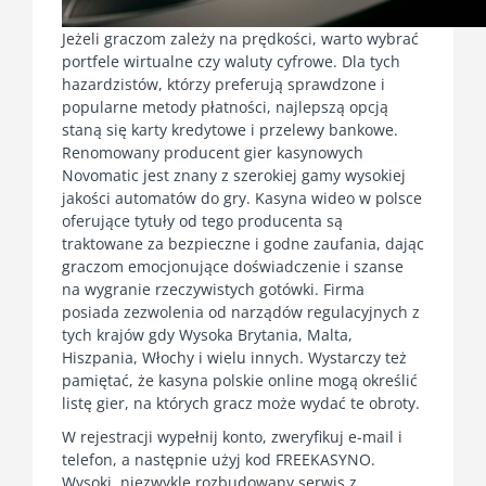
Jeżeli graczom zależy na prędkości, warto wybrać
portfele wirtualne czy waluty cyfrowe. Dla tych
hazardzistów, którzy preferują sprawdzone i
popularne metody płatności, najlepszą opcją
staną się karty kredytowe i przelewy bankowe.
Renomowany producent gier kasynowych
Novomatic jest znany z szerokiej gamy wysokiej
jakości automatów do gry. Kasyna wideo w polsce
oferujące tytuły od tego producenta są
traktowane za bezpieczne i godne zaufania, dając
graczom emocjonujące doświadczenie i szanse
na wygranie rzeczywistych gotówki. Firma
posiada zezwolenia od narządów regulacyjnych z
tych krajów gdy Wysoka Brytania, Malta,
Hiszpania, Włochy i wielu innych. Wystarczy też
pamiętać, że kasyna polskie online mogą określić
listę gier, na których gracz może wydać te obroty.
W rejestracji wypełnij konto, zweryfikuj e-mail i
telefon, a następnie użyj kod FREEKASYNO.
Wysoki, niezwykle rozbudowany serwis z