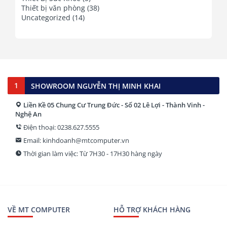
Thiết bị văn phòng
(38)
Uncategorized
(14)
1
SHOWROOM NGUYỄN THỊ MINH KHAI
Liền Kề 05 Chung Cư Trung Đức - Số 02 Lê Lợi - Thành Vinh -
Nghệ An
Điện thoại: 0238.627.5555
Email: kinhdoanh@mtcomputer.vn
Thời gian làm việc: Từ 7H30 - 17H30 hàng ngày
VỀ MT COMPUTER
HỖ TRỢ KHÁCH HÀNG