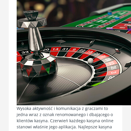
Wysoka aktywność i komunikacja z graczami to
jedna wraz z oznak renomowanego i dbającego o
klientów kasyna. Czerwień każdego kasyna online
stanowi właśnie jego aplikacja. Najlepsze kasyna