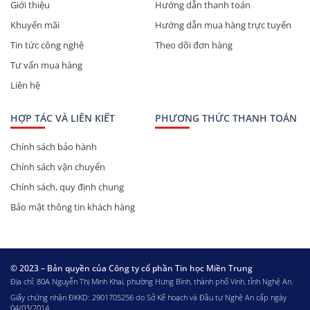
Giới thiệu
Hướng dẫn thanh toán
Khuyến mãi
Hướng dẫn mua hàng trực tuyến
Tin tức công nghệ
Theo dõi đơn hàng
Tư vấn mua hàng
Liên hệ
HỢP TÁC VÀ LIÊN KIẾT
PHƯƠNG THỨC THANH TOÁN
Chính sách bảo hành
Chính sách vận chuyển
Chính sách, quy định chung
Bảo mật thông tin khách hàng
© 2023 – Bản quyền của Công ty cổ phần Tin học Miền Trung
Địa chỉ: 80A Nguyễn Thị Minh Khai, phường Hưng Bình, thành phố Vinh, tỉnh Nghệ An.
Giấy chứng nhận ĐKKD: 2901705256 do Sở Kế hoạch và Đầu tư Nghệ An cấp ngày
04/03/2014