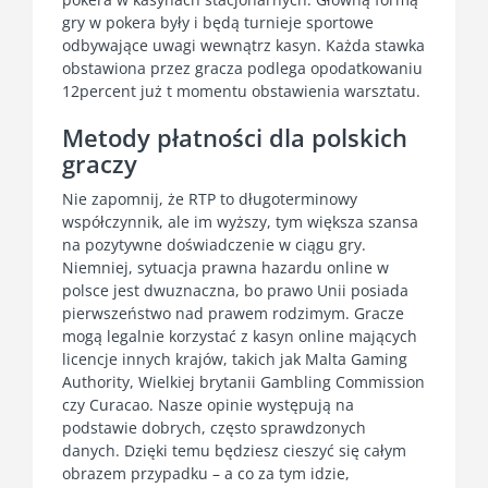
gry w pokera były i będą turnieje sportowe
odbywające uwagi wewnątrz kasyn. Każda stawka
obstawiona przez gracza podlega opodatkowaniu
12percent już t momentu obstawienia warsztatu.
Metody płatności dla polskich
graczy
Nie zapomnij, że RTP to długoterminowy
współczynnik, ale im wyższy, tym większa szansa
na pozytywne doświadczenie w ciągu gry.
Niemniej, sytuacja prawna hazardu online w
polsce jest dwuznaczna, bo prawo Unii posiada
pierwszeństwo nad prawem rodzimym. Gracze
mogą legalnie korzystać z kasyn online mających
licencje innych krajów, takich jak Malta Gaming
Authority, Wielkiej brytanii Gambling Commission
czy Curacao. Nasze opinie występują na
podstawie dobrych, często sprawdzonych
danych. Dzięki temu będziesz cieszyć się całym
obrazem przypadku – a co za tym idzie,