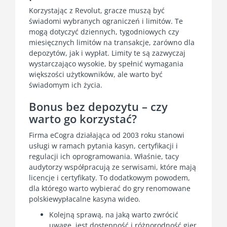
Korzystając z Revolut, gracze muszą być
świadomi wybranych ograniczeń i limitów. Te
mogą dotyczyć dziennych, tygodniowych czy
miesięcznych limitów na transakcje, zarówno dla
depozytów, jak i wypłat. Limity te są zazwyczaj
wystarczająco wysokie, by spełnić wymagania
większości użytkowników, ale warto być
świadomym ich życia.
Bonus bez depozytu – czy
warto go korzystać?
Firma eCogra działająca od 2003 roku stanowi
usługi w ramach pytania kasyn, certyfikacji i
regulacji ich oprogramowania. Właśnie, tacy
audytorzy współpracują ze serwisami, które mają
licencje i certyfikaty. To dodatkowym powodem,
dla którego warto wybierać do gry renomowane
polskiewypłacalne kasyna wideo.
Kolejną sprawą, na jaką warto zwrócić
uwagę, jest dostępność i różnorodność gier