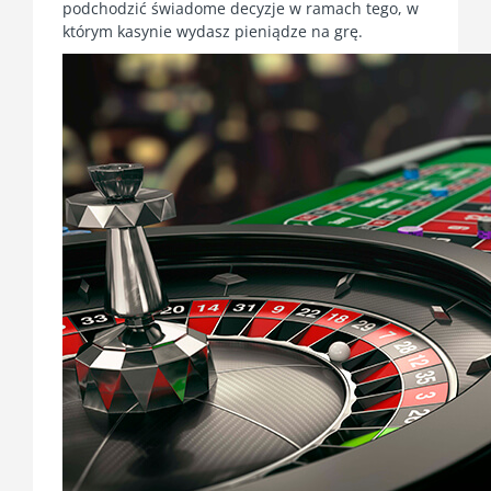
podchodzić świadome decyzje w ramach tego, w
którym kasynie wydasz pieniądze na grę.