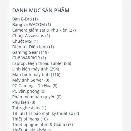
DANH MỤC SẢN PHẨM
Bàn E-Dra
(1)
Bảng vẽ WACOM
(1)
Camera giám sát & Phụ kiện
(27)
Chuột Assassins
(1)
Chuột MSI
(1)
Điện tử, Điện lạnh
(1)
Gaming Gear
(119)
Ghế WARRIOR
(1)
Laptop, Điện thoại, Tablet
(56)
Linh kiện máy tính
(294)
Màn hình máy tính
(116)
Máy tính Server
(0)
PC Gaming - Đồ Họa
(8)
PC Văn phòng
(0)
Phần mềm bản quyền
(0)
Phụ kiện
(0)
Tai Nghe Asus
(1)
TB lưu trữ-bảo mật, kỹ thuật số
(2)
Thiết bị mạng
(10)
Thiết bị nghe nhìn & Giải trí
(5)
Thiết Bị Sức Khỏe
(5)