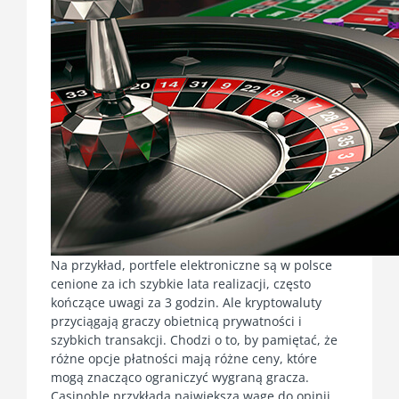
Na przykład, portfele elektroniczne są w polsce
cenione za ich szybkie lata realizacji, często
kończące uwagi za 3 godzin. Ale kryptowaluty
przyciągają graczy obietnicą prywatności i
szybkich transakcji. Chodzi o to, by pamiętać, że
różne opcje płatności mają różne ceny, które
mogą znacząco ograniczyć wygraną gracza.
Casinoble przykłada największą wagę do opinii