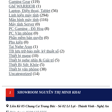
Gaming Gear
(119)
Ghế WARRIOR
(1)
Laptop, Điện thoại, Tablet
(56)
Linh kiện máy tính
(294)
Màn hình máy tính
(116)
Máy tính Server
(0)
PC Gaming - Đồ Họa
(8)
PC Văn phòng
(0)
Phần mềm bản quyền
(0)
Phụ kiện
(0)
Tai Nghe Asus
(1)
TB lưu trữ-bảo mật, kỹ thuật số
(2)
Thiết bị mạng
(10)
Thiết bị nghe nhìn & Giải trí
(5)
Thiết Bị Sức Khỏe
(5)
Thiết bị văn phòng
(38)
Uncategorized
(14)
SHOWROOM NGUYỄN THỊ MINH KHAI
1
Liền Kề 05 Chung Cư Trung Đức - Số 02 Lê Lợi - Thành Vinh - Nghệ An