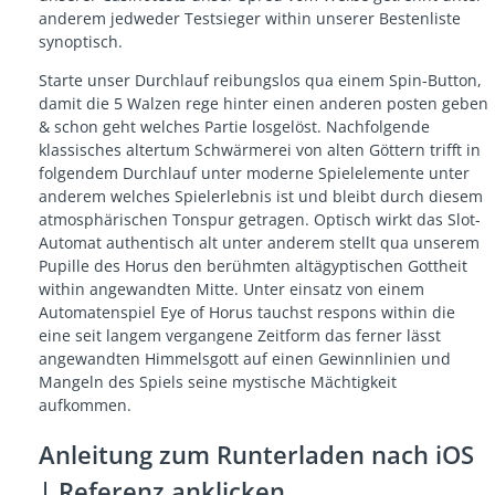
anderem jedweder Testsieger within unserer Bestenliste
synoptisch.
Starte unser Durchlauf reibungslos qua einem Spin-Button,
damit die 5 Walzen rege hinter einen anderen posten geben
& schon geht welches Partie losgelöst. Nachfolgende
klassisches altertum Schwärmerei von alten Göttern trifft in
folgendem Durchlauf unter moderne Spielelemente unter
anderem welches Spielerlebnis ist und bleibt durch diesem
atmosphärischen Tonspur getragen. Optisch wirkt das Slot-
Automat authentisch alt unter anderem stellt qua unserem
Pupille des Horus den berühmten altägyptischen Gottheit
within angewandten Mitte. Unter einsatz von einem
Automatenspiel Eye of Horus tauchst respons within die
eine seit langem vergangene Zeitform das ferner lässt
angewandten Himmelsgott auf einen Gewinnlinien und
Mangeln des Spiels seine mystische Mächtigkeit
aufkommen.
Anleitung zum Runterladen nach iOS
| Referenz anklicken