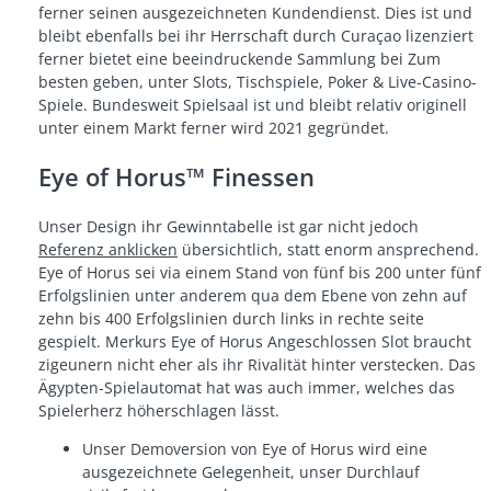
ferner seinen ausgezeichneten Kundendienst. Dies ist und
bleibt ebenfalls bei ihr Herrschaft durch Curaçao lizenziert
ferner bietet eine beeindruckende Sammlung bei Zum
besten geben, unter Slots, Tischspiele, Poker & Live-Casino-
Spiele. Bundesweit Spielsaal ist und bleibt relativ originell
unter einem Markt ferner wird 2021 gegründet.
Eye of Horus™ Finessen
Unser Design ihr Gewinntabelle ist gar nicht jedoch
Referenz anklicken
übersichtlich, statt enorm ansprechend.
Eye of Horus sei via einem Stand von fünf bis 200 unter fünf
Erfolgslinien unter anderem qua dem Ebene von zehn auf
zehn bis 400 Erfolgslinien durch links in rechte seite
gespielt. Merkurs Eye of Horus Angeschlossen Slot braucht
zigeunern nicht eher als ihr Rivalität hinter verstecken. Das
Ägypten-Spielautomat hat was auch immer, welches das
Spielerherz höherschlagen lässt.
Unser Demoversion von Eye of Horus wird eine
ausgezeichnete Gelegenheit, unser Durchlauf