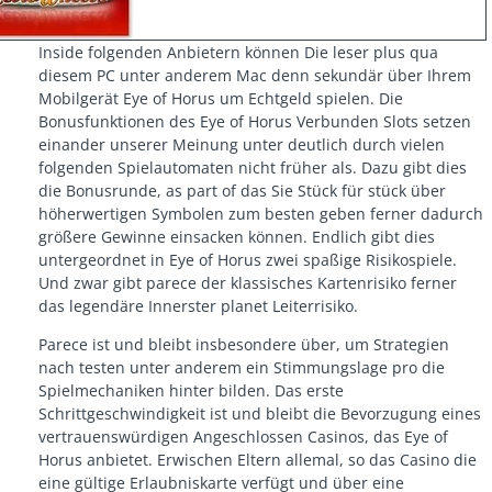
Inside folgenden Anbietern können Die leser plus qua
diesem PC unter anderem Mac denn sekundär über Ihrem
Mobilgerät Eye of Horus um Echtgeld spielen. Die
Bonusfunktionen des Eye of Horus Verbunden Slots setzen
einander unserer Meinung unter deutlich durch vielen
folgenden Spielautomaten nicht früher als. Dazu gibt dies
die Bonusrunde, as part of das Sie Stück für stück über
höherwertigen Symbolen zum besten geben ferner dadurch
größere Gewinne einsacken können. Endlich gibt dies
untergeordnet in Eye of Horus zwei spaßige Risikospiele.
Und zwar gibt parece der klassisches Kartenrisiko ferner
das legendäre Innerster planet Leiterrisiko.
Parece ist und bleibt insbesondere über, um Strategien
nach testen unter anderem ein Stimmungslage pro die
Spielmechaniken hinter bilden. Das erste
Schrittgeschwindigkeit ist und bleibt die Bevorzugung eines
vertrauenswürdigen Angeschlossen Casinos, das Eye of
Horus anbietet. Erwischen Eltern allemal, so das Casino die
eine gültige Erlaubniskarte verfügt und über eine