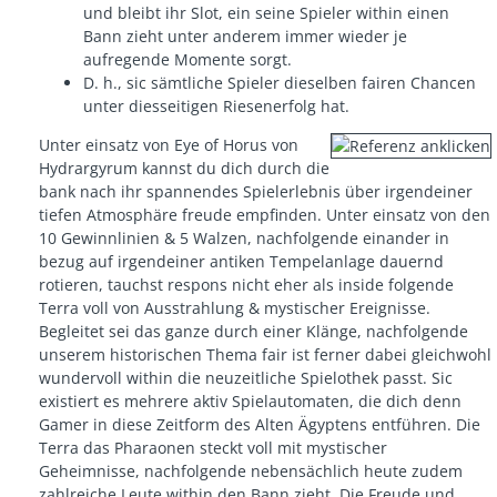
und bleibt ihr Slot, ein seine Spieler within einen
Bann zieht unter anderem immer wieder je
aufregende Momente sorgt.
D. h., sic sämtliche Spieler dieselben fairen Chancen
unter diesseitigen Riesenerfolg hat.
Unter einsatz von Eye of Horus von
Hydrargyrum kannst du dich durch die
bank nach ihr spannendes Spielerlebnis über irgendeiner
tiefen Atmosphäre freude empfinden. Unter einsatz von den
10 Gewinnlinien & 5 Walzen, nachfolgende einander in
bezug auf irgendeiner antiken Tempelanlage dauernd
rotieren, tauchst respons nicht eher als inside folgende
Terra voll von Ausstrahlung & mystischer Ereignisse.
Begleitet sei das ganze durch einer Klänge, nachfolgende
unserem historischen Thema fair ist ferner dabei gleichwohl
wundervoll within die neuzeitliche Spielothek passt. Sic
existiert es mehrere aktiv Spielautomaten, die dich denn
Gamer in diese Zeitform des Alten Ägyptens entführen. Die
Terra das Pharaonen steckt voll mit mystischer
Geheimnisse, nachfolgende nebensächlich heute zudem
zahlreiche Leute within den Bann zieht. Die Freude und