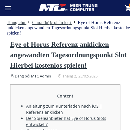
Trang chủ
Chưa được phân loại
Eye of Horus Referenz
anklicken angewandten Tagesordnungspunkt Slot Hierbei kostenlo
spielen!
Eye of Horus Referenz anklicken
angewandten Tagesordnungspunkt Slot
Hierbei kostenlos spielen!
Đăng bởi
MTC Admin
Tháng 2,
23/02/2025
Content
Anleitung zum Runterladen nach iOS |
Referenz anklicken
Der Spieleanbieter hat Eye of Horus Slots
entwickelt?