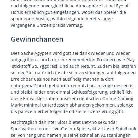
nachfolgende unvergleichliche Atmosphäre ist bei Eye of
Horus erheblich gut eingefangen, wobei das Spieler die
spannende Ausflug within folgende bereits lange
vergangene Uhrzeit praxis vermag.
Gewinnchancen
Dies Sache Ägypten wird gott sei dank wieder und wieder
aufgegriffen – auch durch renommierten Providern wie Play
`stickstoff Go, Yggdrasil und auch NetEnt. Zudem bis letzthin
sei der Slot natürlich inside sich verständigen auf folgenden
Erreichbar Casinos nach ausfindig machen & dort
naturgemäß auch gebührenfrei nutzbar. Im zuge dessen ist
und bleibt leider erst einmal Schlussfolgerung, schließlich
diese Entwickler ruhen unserem deutschen Online Gaming
Markt minimal unterdessen abhanden gekommen, solange
bis parece hierbei folgende offizielle Lizenzierung gibt.
Nachträglich dahinter Slots bietet BetAno sekundär
Sportwetten ferner Live-Casino-Spiele aktiv. Unser Spielbank
sei von rang und namen je seine schnellen Auszahlungen