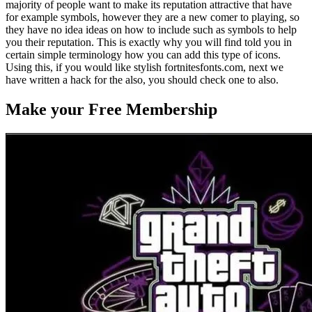
majority of people want to make its reputation attractive that have
for example symbols, however they are a new comer to playing, so
they have no idea ideas on how to include such as symbols to help
you their reputation. This is exactly why you will find told you in
certain simple terminology how you can add this type of icons.
Using this, if you would like stylish fortnitesfonts.com, next we
have written a hack for the also, you should check one to also.
Make your Free Membership